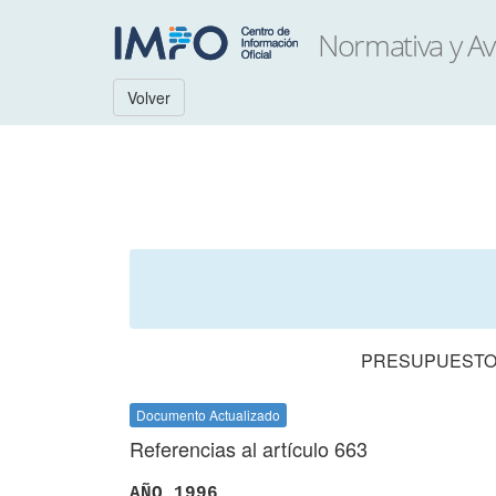
Volver
PRESUPUESTO 
Documento Actualizado
Referencias al artículo 663
AÑO 1996