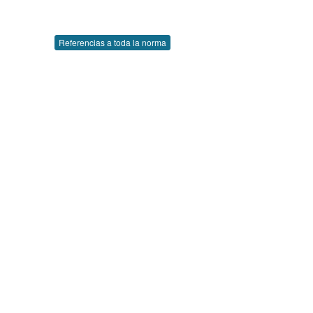
Referencias a toda la norma