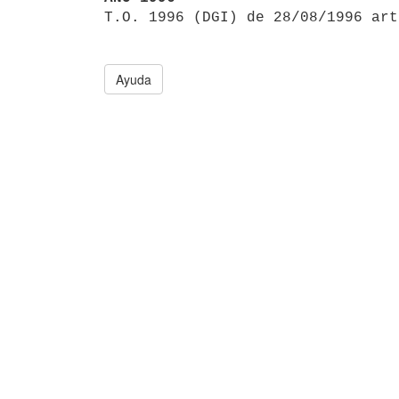

T.O. 1996 (DGI) de 28/08/1996 ar
Ayuda