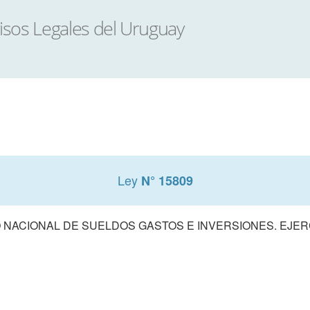
Ley
N° 15809
NACIONAL DE SUELDOS GASTOS E INVERSIONES. EJERCI