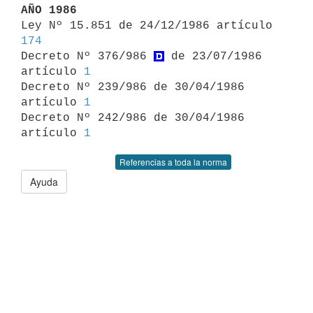
AÑO 1986

Ley Nº 15.851 de 24/12/1986 artículo 
174

Decreto Nº 376/986 
 de 23/07/1986 
artículo 
1
Decreto Nº 239/986 de 30/04/1986 
artículo 
1
Decreto Nº 242/986 de 30/04/1986 
artículo 
1
Referencias a toda la norma
Ayuda