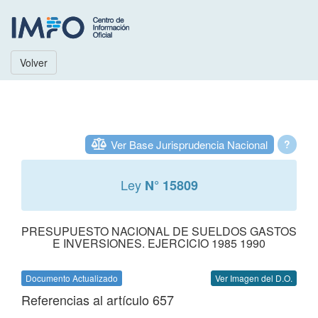
Volver
Ver Base Jurisprudencia Nacional
?
Ley
N° 15809
PRESUPUESTO NACIONAL DE SUELDOS GASTOS
E INVERSIONES. EJERCICIO 1985 1990
Documento Actualizado
Ver Imagen del D.O.
Referencias al artículo 657