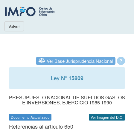
Volver
Ver Base Jurisprudencia Nacional
?
Ley
N° 15809
PRESUPUESTO NACIONAL DE SUELDOS GASTOS
E INVERSIONES. EJERCICIO 1985 1990
Documento Actualizado
Ver Imagen del D.O.
Referencias al artículo 650