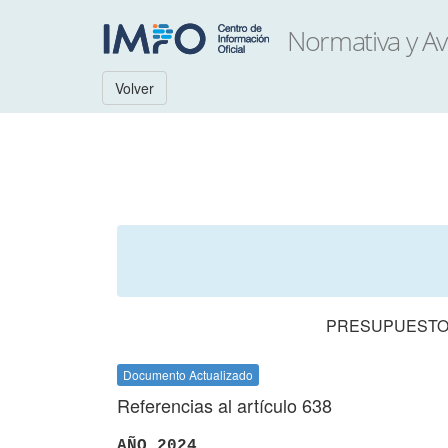
Volver
PRESUPUESTO 
Documento Actualizado
Referencias al artículo 638
AÑO 2024