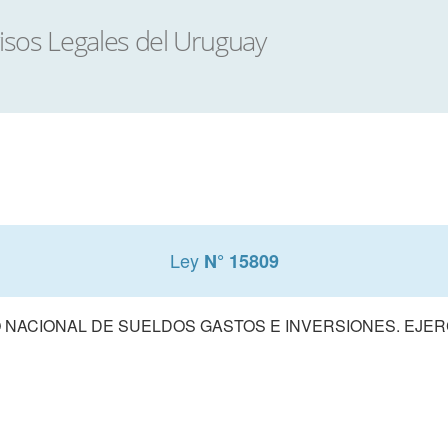
Ley
N° 15809
NACIONAL DE SUELDOS GASTOS E INVERSIONES. EJERCI