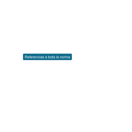
Referencias a toda la norma