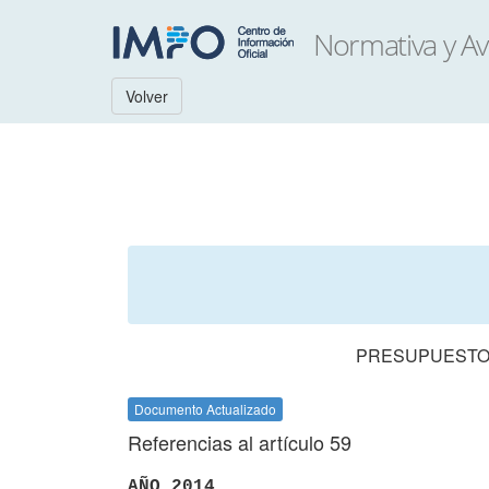
Volver
PRESUPUESTO 
Documento Actualizado
Referencias al artículo 59
AÑO 2014