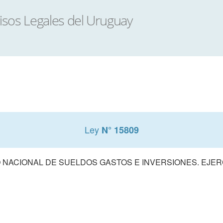
Ley
N° 15809
NACIONAL DE SUELDOS GASTOS E INVERSIONES. EJERCI