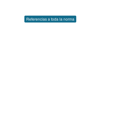
Referencias a toda la norma