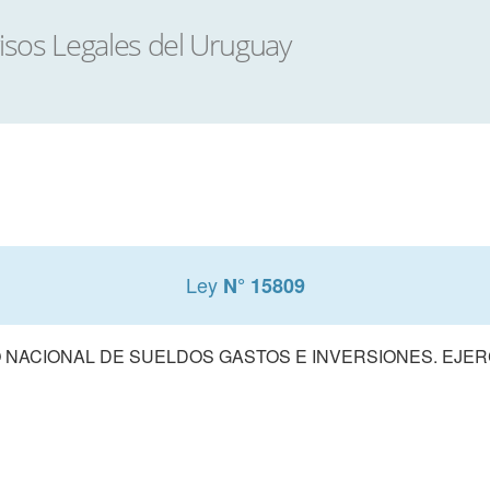
Ley
N° 15809
NACIONAL DE SUELDOS GASTOS E INVERSIONES. EJERCI