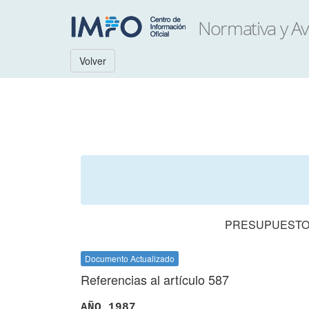
Volver
PRESUPUESTO 
Documento Actualizado
Referencias al artículo 587
AÑO 1987