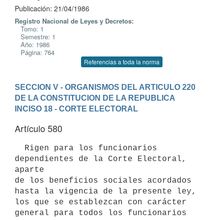
Publicación: 21/04/1986
Registro Nacional de Leyes y Decretos:
Tomo: 1
Semestre: 1
Año: 1986
Página: 764
Referencias a toda la norma
SECCION V - ORGANISMOS DEL ARTICULO 220 
DE LA CONSTITUCION DE LA REPUBLICA
INCISO 18 - CORTE ELECTORAL
Artículo 580
  Rigen para los funcionarios 
dependientes de la Corte Electoral, 
aparte

de los beneficios sociales acordados 
hasta la vigencia de la presente ley,

los que se establezcan con carácter 
general para todos los funcionarios
