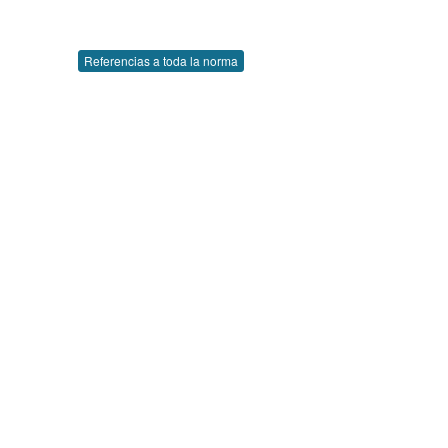
Referencias a toda la norma