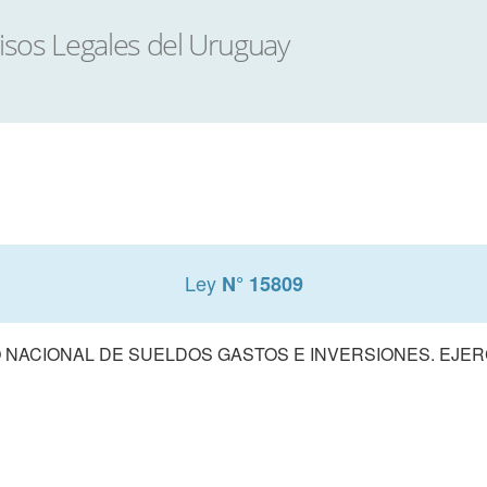
Ley
N° 15809
NACIONAL DE SUELDOS GASTOS E INVERSIONES. EJERCI