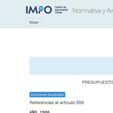
Volver
PRESUPUESTO 
Documento Actualizado
Referencias al artículo 559
AÑO 1986