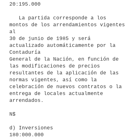
20:195.000

   La partida corresponde a los 
montos de los arrendamientos vigentes 
al

30 de junio de 1985 y será 
actualizado automáticamente por la 
Contaduría

General de la Nación, en función de 
las modificaciones de precios

resultantes de la aplicación de las 
normas vigentes, así como la

celebración de nuevos contratos o la 
entrega de locales actualmente

arrendados.

N$

d) Inversiones                    
180:000.000
