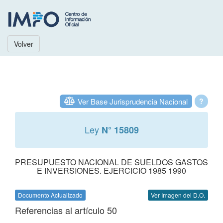
Volver
Ver Base Jurisprudencia Nacional
?
Ley
N° 15809
PRESUPUESTO NACIONAL DE SUELDOS GASTOS
E INVERSIONES. EJERCICIO 1985 1990
Documento Actualizado
Ver Imagen del D.O.
Referencias al artículo 50