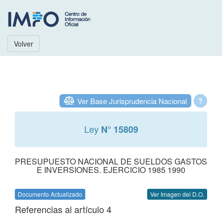
Volver
Ver Base Jurisprudencia Nacional
?
Ley
N° 15809
PRESUPUESTO NACIONAL DE SUELDOS GASTOS
E INVERSIONES. EJERCICIO 1985 1990
Documento Actualizado
Ver Imagen del D.O.
Referencias al artículo 4