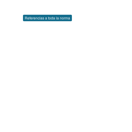
Referencias a toda la norma