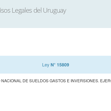
Ley
N° 15809
NACIONAL DE SUELDOS GASTOS E INVERSIONES. EJERCI