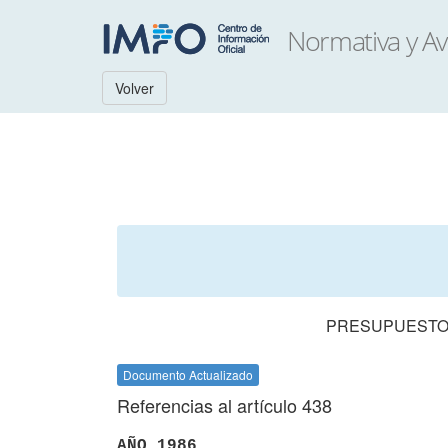
Volver
PRESUPUESTO 
Documento Actualizado
Referencias al artículo 438
AÑO 1986