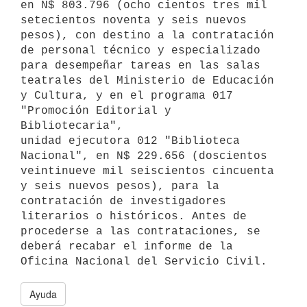
en N$ 803.796 (ocho cientos tres mil 
setecientos noventa y seis nuevos

pesos), con destino a la contratación 
de personal técnico y especializado

para desempeñar tareas en las salas 
teatrales del Ministerio de Educación

y Cultura, y en el programa 017 
"Promoción Editorial y 
Bibliotecaria",

unidad ejecutora 012 "Biblioteca 
Nacional", en N$ 229.656 (doscientos

veintinueve mil seiscientos cincuenta 
y seis nuevos pesos), para la

contratación de investigadores 
literarios o históricos. Antes de

procederse a las contrataciones, se 
deberá recabar el informe de la

Ayuda