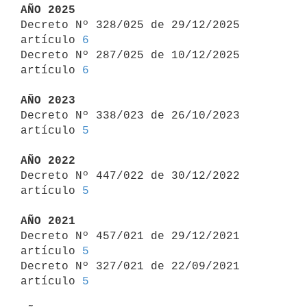
AÑO 2025

Decreto Nº 328/025 de 29/12/2025 
artículo 
6
Decreto Nº 287/025 de 10/12/2025 
artículo 
6
AÑO 2023

Decreto Nº 338/023 de 26/10/2023 
artículo 
5
AÑO 2022

Decreto Nº 447/022 de 30/12/2022 
artículo 
5
AÑO 2021

Decreto Nº 457/021 de 29/12/2021 
artículo 
5
Decreto Nº 327/021 de 22/09/2021 
artículo 
5