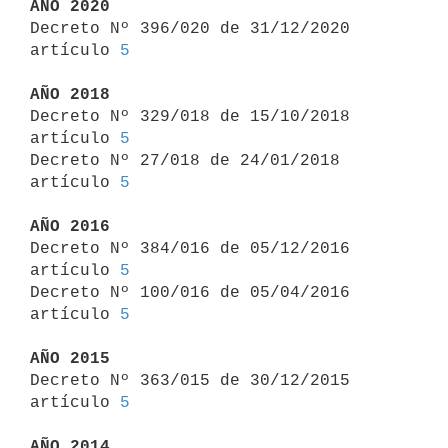
AÑO 2020

Decreto Nº 396/020 de 31/12/2020 
artículo 
5
AÑO 2018

Decreto Nº 329/018 de 15/10/2018 
artículo 
5
Decreto Nº 27/018 de 24/01/2018 
artículo 
5
AÑO 2016

Decreto Nº 384/016 de 05/12/2016 
artículo 
5
Decreto Nº 100/016 de 05/04/2016 
artículo 
5
AÑO 2015

Decreto Nº 363/015 de 30/12/2015 
artículo 
5
AÑO 2014