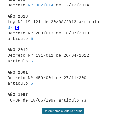

Decreto 
Nº 362/014
 de 12/12/2014

AÑO 2013

Ley Nº 19.121 de 20/08/2013 artículo 
37
Decreto Nº 203/013 de 16/07/2013 
artículo 
5
AÑO 2012

Decreto Nº 131/012 de 20/04/2012 
artículo 
5
AÑO 2001

Decreto Nº 459/001 de 27/11/2001 
artículo 
5
AÑO 1997
Referencias a toda la norma