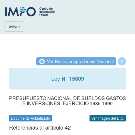
Volver
Ver Base Jurisprudencia Nacional
?
Ley
N° 15809
PRESUPUESTO NACIONAL DE SUELDOS GASTOS
E INVERSIONES. EJERCICIO 1985 1990
Documento Actualizado
Ver Imagen del D.O.
Referencias al artículo 42