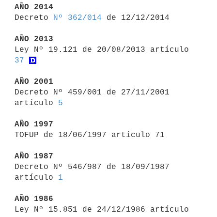
AÑO 2014

Decreto 
Nº 362/014
 de 12/12/2014

AÑO 2013

Ley Nº 19.121 de 20/08/2013 artículo 
37
AÑO 2001

Decreto Nº 459/001 de 27/11/2001 
artículo 
5
AÑO 1997

TOFUP de 18/06/1997 artículo 71

AÑO 1987

Decreto Nº 546/987 de 18/09/1987 
artículo 
1
AÑO 1986

Ley Nº 15.851 de 24/12/1986 artículo 