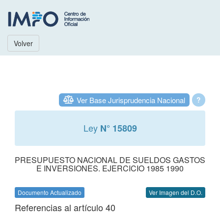
Volver
Ver Base Jurisprudencia Nacional
?
Ley
N° 15809
PRESUPUESTO NACIONAL DE SUELDOS GASTOS
E INVERSIONES. EJERCICIO 1985 1990
Documento Actualizado
Ver Imagen del D.O.
Referencias al artículo 40