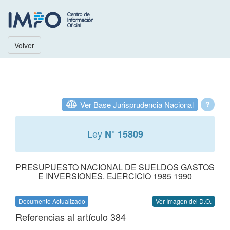
Volver
Ver Base Jurisprudencia Nacional
?
Ley
N° 15809
PRESUPUESTO NACIONAL DE SUELDOS GASTOS
E INVERSIONES. EJERCICIO 1985 1990
Documento Actualizado
Ver Imagen del D.O.
Referencias al artículo 384