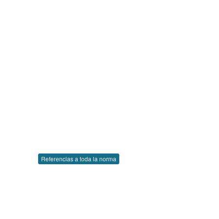
Referencias a toda la norma