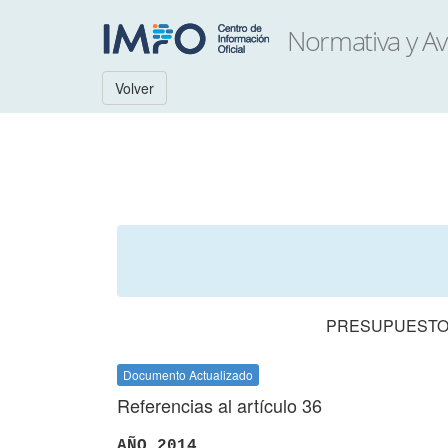
Volver
PRESUPUESTO 
Documento Actualizado
Referencias al artículo 36
AÑO 2014