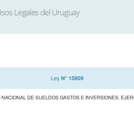
Ley
N° 15809
NACIONAL DE SUELDOS GASTOS E INVERSIONES. EJERCI