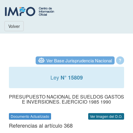
Volver
Ver Base Jurisprudencia Nacional
?
Ley
N° 15809
PRESUPUESTO NACIONAL DE SUELDOS GASTOS
E INVERSIONES. EJERCICIO 1985 1990
Documento Actualizado
Ver Imagen del D.O.
Referencias al artículo 368