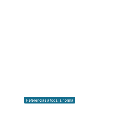
Referencias a toda la norma