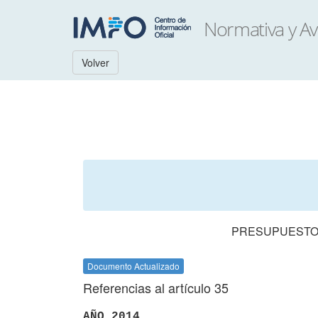
Volver
PRESUPUESTO 
Documento Actualizado
Referencias al artículo 35
AÑO 2014