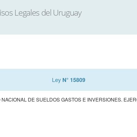
Ley
N° 15809
NACIONAL DE SUELDOS GASTOS E INVERSIONES. EJERCI