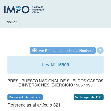
Volver
Ver Base Jurisprudencia Nacional
?
Ley
N° 15809
PRESUPUESTO NACIONAL DE SUELDOS GASTOS
E INVERSIONES. EJERCICIO 1985 1990
Documento Actualizado
Ver Imagen del D.O.
Referencias al artículo 321