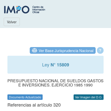
Volver
Ver Base Jurisprudencia Nacional
?
Ley
N° 15809
PRESUPUESTO NACIONAL DE SUELDOS GASTOS
E INVERSIONES. EJERCICIO 1985 1990
Documento Actualizado
Ver Imagen del D.O.
Referencias al artículo 320