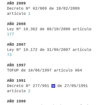
AÑO 2009

Decreto Nº 82/009 de 10/02/2009 
artículo 
1
AÑO 2008

Ley Nº 18.362 de 06/10/2008 artículo 
177
AÑO 2007

Ley Nº 18.172 de 31/08/2007 artículo 
73
AÑO 1997

TOFUP de 18/06/1997 artículo 864

AÑO 1991

Decreto Nº 277/991 
 de 27/05/1991 
artículo 
2
AÑO 1990