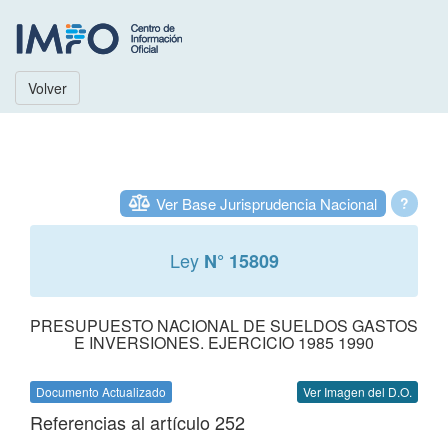
Volver
Ver Base Jurisprudencia Nacional
?
Ley
N° 15809
PRESUPUESTO NACIONAL DE SUELDOS GASTOS
E INVERSIONES. EJERCICIO 1985 1990
Documento Actualizado
Ver Imagen del D.O.
Referencias al artículo 252