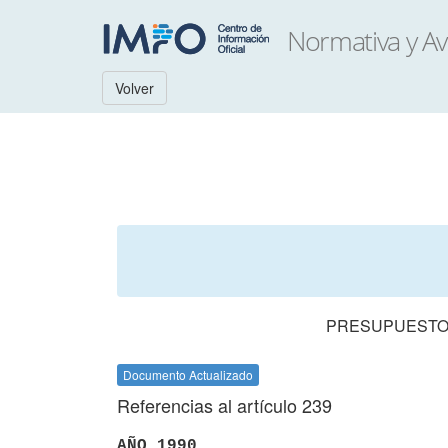
Volver
PRESUPUESTO 
Documento Actualizado
Referencias al artículo 239
AÑO 1990