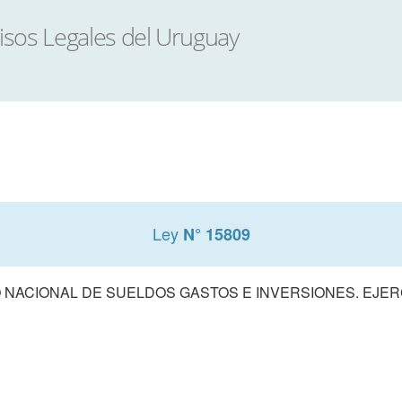
Ley
N° 15809
NACIONAL DE SUELDOS GASTOS E INVERSIONES. EJERCI