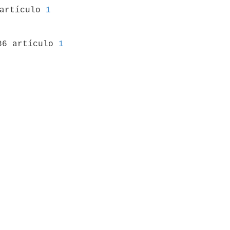
 artículo 
1
86 artículo 
1