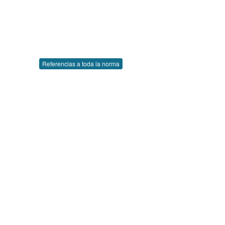
Referencias a toda la norma