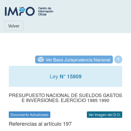
Volver
Ver Base Jurisprudencia Nacional
?
Ley
N° 15809
PRESUPUESTO NACIONAL DE SUELDOS GASTOS
E INVERSIONES. EJERCICIO 1985 1990
Documento Actualizado
Ver Imagen del D.O.
Referencias al artículo 197