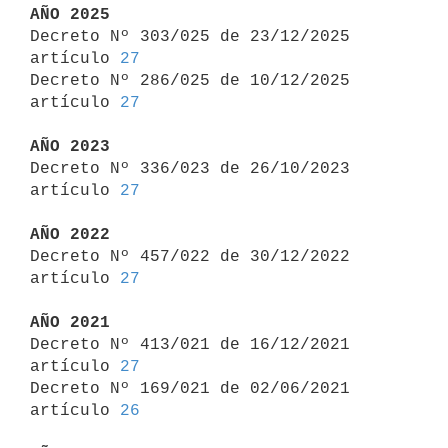
AÑO 2025

Decreto Nº 303/025 de 23/12/2025 
artículo 
27
Decreto Nº 286/025 de 10/12/2025 
artículo 
27
AÑO 2023

Decreto Nº 336/023 de 26/10/2023 
artículo 
27
AÑO 2022

Decreto Nº 457/022 de 30/12/2022 
artículo 
27
AÑO 2021

Decreto Nº 413/021 de 16/12/2021 
artículo 
27
Decreto Nº 169/021 de 02/06/2021 
artículo 
26