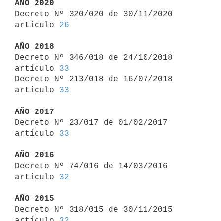
AÑO 2020

Decreto Nº 320/020 de 30/11/2020 
artículo 
26
AÑO 2018

Decreto Nº 346/018 de 24/10/2018 
artículo 
33
Decreto Nº 213/018 de 16/07/2018 
artículo 
33
AÑO 2017

Decreto Nº 23/017 de 01/02/2017 
artículo 
33
AÑO 2016

Decreto Nº 74/016 de 14/03/2016 
artículo 
32
AÑO 2015

Decreto Nº 318/015 de 30/11/2015 
artículo 
32