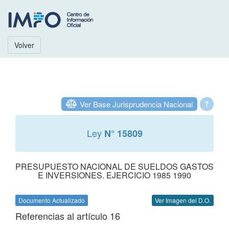
Volver
Ver Base Jurisprudencia Nacional
?
Ley
N° 15809
PRESUPUESTO NACIONAL DE SUELDOS GASTOS
E INVERSIONES. EJERCICIO 1985 1990
Documento Actualizado
Ver Imagen del D.O.
Referencias al artículo 16