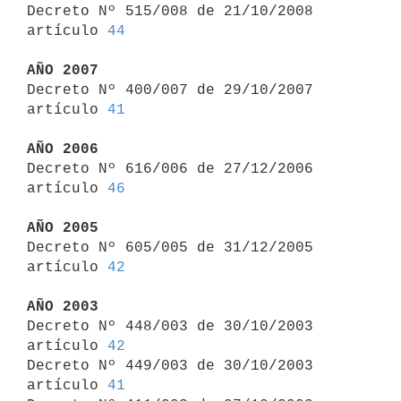

Decreto Nº 515/008 de 21/10/2008 
artículo 
44
AÑO 2007

Decreto Nº 400/007 de 29/10/2007 
artículo 
41
AÑO 2006

Decreto Nº 616/006 de 27/12/2006 
artículo 
46
AÑO 2005

Decreto Nº 605/005 de 31/12/2005 
artículo 
42
AÑO 2003

Decreto Nº 448/003 de 30/10/2003 
artículo 
42
Decreto Nº 449/003 de 30/10/2003 
artículo 
41