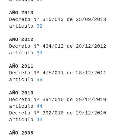
AÑO 2013

Decreto Nº 315/013 de 25/09/2013 
artículo 
32
AÑO 2012

Decreto Nº 434/012 de 28/12/2012 
artículo 
39
AÑO 2011

Decreto Nº 475/011 de 28/12/2011 
artículo 
39
AÑO 2010

Decreto Nº 391/010 de 29/12/2010 
artículo 
44
Decreto Nº 392/010 de 29/12/2010 
artículo 
43
AÑO 2008