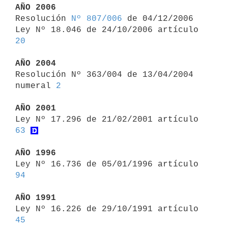
AÑO 2006

Resolución 
Nº 807/006
 de 04/12/2006

Ley Nº 18.046 de 24/10/2006 artículo 
20
AÑO 2004

Resolución Nº 363/004 de 13/04/2004 
numeral 
2
AÑO 2001

Ley Nº 17.296 de 21/02/2001 artículo 
63
AÑO 1996

Ley Nº 16.736 de 05/01/1996 artículo 
94
AÑO 1991

Ley Nº 16.226 de 29/10/1991 artículo 
45