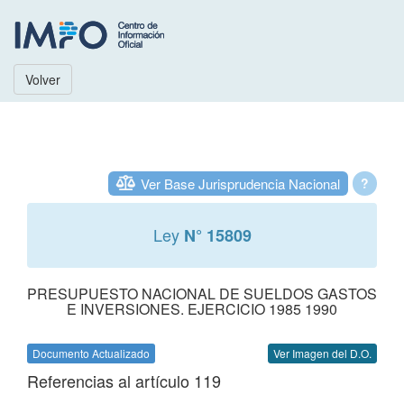
Volver
Ver Base Jurisprudencia Nacional
?
Ley
N° 15809
PRESUPUESTO NACIONAL DE SUELDOS GASTOS
E INVERSIONES. EJERCICIO 1985 1990
Documento Actualizado
Ver Imagen del D.O.
Referencias al artículo 119