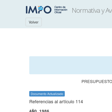
Volver
PRESUPUESTO 
Documento Actualizado
Referencias al artículo 114
AÑO 1986