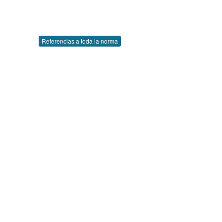
Referencias a toda la norma