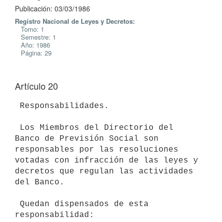
Publicación: 03/03/1986
Registro Nacional de Leyes y Decretos:
Tomo: 1
Semestre: 1
Año: 1986
Página: 29
Artículo 20
 Responsabilidades.

 Los Miembros del Directorio del 
Banco de Previsión Social son

responsables por las resoluciones 
votadas con infracción de las leyes y

decretos que regulan las actividades 
del Banco.

 Quedan dispensados de esta 
responsabilidad:
