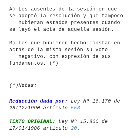
A) Los ausentes de la sesión en que 
se adoptó la resolución y que tampoco

   hubieran estados presentes cuando 
se leyó el acta de aquella sesión.

B) Los que hubieren hecho constar en 
actas de la misma sesión su voto

   negativo, con expresión de sus 
(*)
Notas:
Redacción dada por:
 Ley Nº 16.170 de 
28/12/1990 artículo 
553
TEXTO ORIGINAL:
 Ley Nº 15.800 de 
17/01/1986 artículo 
20