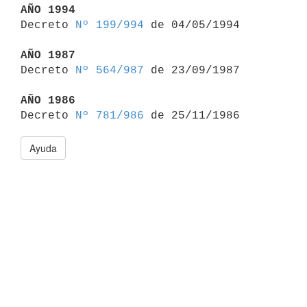
AÑO 1994

Decreto 
Nº 199/994
 de 04/05/1994

AÑO 1987

Decreto 
Nº 564/987
 de 23/09/1987

AÑO 1986

Decreto 
Nº 781/986
Ayuda