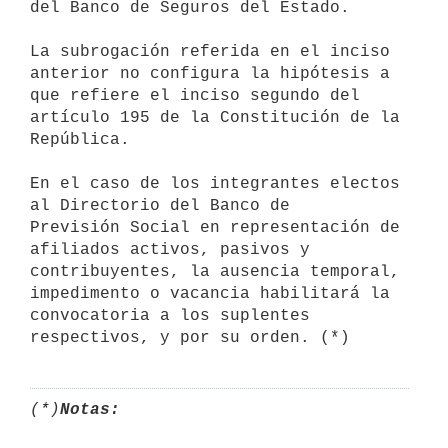
del Banco de Seguros del Estado.

La subrogación referida en el inciso 
anterior no configura la hipótesis a 
que refiere el inciso segundo del 
artículo 195 de la Constitución de la 
República.

En el caso de los integrantes electos 
al Directorio del Banco de 

Previsión Social en representación de 
afiliados activos, pasivos y

contribuyentes, la ausencia temporal, 
impedimento o vacancia habilitará la 
convocatoria a los suplentes 
respectivos, y por su orden. (*)
(*)
Notas: