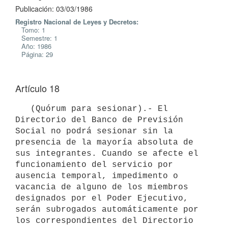
Publicación: 03/03/1986
Registro Nacional de Leyes y Decretos:
Tomo: 1
Semestre: 1
Año: 1986
Página: 29
Artículo 18
   (Quórum para sesionar).- El 
Directorio del Banco de Previsión 
Social no podrá sesionar sin la 
presencia de la mayoría absoluta de 
sus integrantes. Cuando se afecte el 
funcionamiento del servicio por 
ausencia temporal, impedimento o 
vacancia de alguno de los miembros 
designados por el Poder Ejecutivo, 
serán subrogados automáticamente por 
los correspondientes del Directorio 