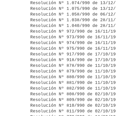
Resolución Nº 1.074/990 de 13/12/
Resolución Nº 1.075/990 de 13/12/
Resolución Nº 1.058/990 de 06/12/
Resolución Nº 1.038/990 de 28/11/
Resolución Nº 1.040/990 de 28/11/
Resolución Nº 972/990 de 16/11/19
Resolución Nº 973/990 de 16/11/19
Resolución Nº 974/990 de 16/11/19
Resolución Nº 975/990 de 16/11/19
Resolución Nº 917/990 de 17/10/19
Resolución Nº 918/990 de 17/10/19
Resolución Nº 878/990 de 11/10/19
Resolución Nº 879/990 de 11/10/19
Resolución Nº 880/990 de 11/10/19
Resolución Nº 881/990 de 11/10/19
Resolución Nº 882/990 de 11/10/19
Resolución Nº 808/990 de 02/10/19
Resolución Nº 809/990 de 02/10/19
Resolución Nº 810/990 de 02/10/19
Resolución Nº 811/990 de 02/10/19