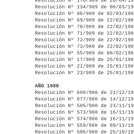
Resolución Nº 176/989 de 20/04/19
Resolución Nº 134/989 de 08/03/19
Resolución Nº 86/989 de 02/03/198
Resolución Nº 69/989 de 22/02/198
Resolución Nº 70/989 de 22/02/198
Resolución Nº 71/989 de 22/02/198
Resolución Nº 72/989 de 22/02/198
Resolución Nº 73/989 de 22/02/198
Resolución Nº 55/989 de 08/02/198
Resolución Nº 17/989 de 25/01/198
Resolución Nº 21/989 de 25/01/198
Resolución Nº 23/989 de 25/01/198
AÑO 1988

Resolución Nº 688/988 de 21/12/1
Resolución Nº 677/988 de 14/12/19
Resolución Nº 585/988 de 23/11/19
Resolución Nº 573/988 de 16/11/19
Resolución Nº 574/988 de 16/11/19
Resolución Nº 559/988 de 09/11/19
Resolución Nº 506/988 de 25/10/19