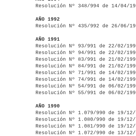

Resolución Nº 348/994 de 14/04/1
AÑO 1992

Resolución Nº 435/992 de 26/06/1
AÑO 1991

Resolución Nº 93/991 de 22/02/19
Resolución Nº 94/991 de 22/02/199
Resolución Nº 83/991 de 21/02/199
Resolución Nº 84/991 de 21/02/199
Resolución Nº 71/991 de 14/02/199
Resolución Nº 74/991 de 14/02/199
Resolución Nº 54/991 de 06/02/199
Resolución Nº 55/991 de 06/02/199
AÑO 1990

Resolución Nº 1.079/990 de 19/12
Resolución Nº 1.080/990 de 19/12/
Resolución Nº 1.081/990 de 19/12/
Resolución Nº 1.072/990 de 13/12/