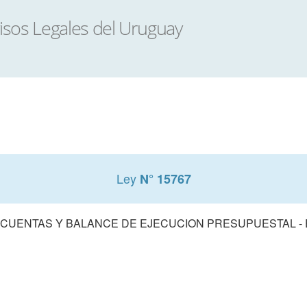
Ley
N° 15767
 CUENTAS Y BALANCE DE EJECUCION PRESUPUESTAL - E