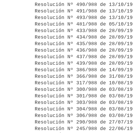
Resolución Nº 490/988 de 13/10/19
Resolución Nº 491/988 de 13/10/19
Resolución Nº 493/988 de 13/10/19
Resolución Nº 481/988 de 05/10/19
Resolución Nº 433/988 de 28/09/19
Resolución Nº 434/988 de 28/09/19
Resolución Nº 435/988 de 28/09/19
Resolución Nº 436/988 de 28/09/19
Resolución Nº 437/988 de 28/09/19
Resolución Nº 439/988 de 28/09/19
Resolución Nº 386/988 de 14/09/19
Resolución Nº 366/988 de 31/08/19
Resolución Nº 317/988 de 10/08/19
Resolución Nº 300/988 de 03/08/19
Resolución Nº 301/988 de 03/08/19
Resolución Nº 303/988 de 03/08/19
Resolución Nº 304/988 de 03/08/19
Resolución Nº 306/988 de 03/08/19
Resolución Nº 290/988 de 27/07/19
Resolución Nº 245/988 de 22/06/19