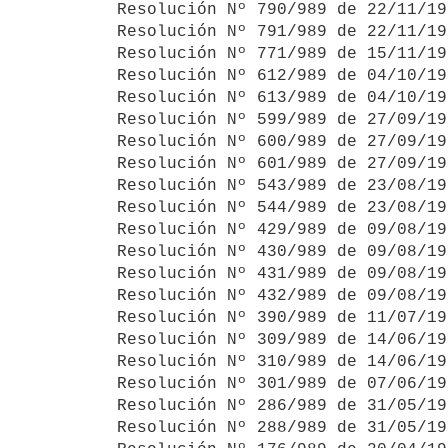
Resolución Nº 790/989 de 22/11/19
Resolución Nº 791/989 de 22/11/19
Resolución Nº 771/989 de 15/11/19
Resolución Nº 612/989 de 04/10/19
Resolución Nº 613/989 de 04/10/19
Resolución Nº 599/989 de 27/09/19
Resolución Nº 600/989 de 27/09/19
Resolución Nº 601/989 de 27/09/19
Resolución Nº 543/989 de 23/08/19
Resolución Nº 544/989 de 23/08/19
Resolución Nº 429/989 de 09/08/19
Resolución Nº 430/989 de 09/08/19
Resolución Nº 431/989 de 09/08/19
Resolución Nº 432/989 de 09/08/19
Resolución Nº 390/989 de 11/07/19
Resolución Nº 309/989 de 14/06/19
Resolución Nº 310/989 de 14/06/19
Resolución Nº 301/989 de 07/06/19
Resolución Nº 286/989 de 31/05/19
Resolución Nº 288/989 de 31/05/19