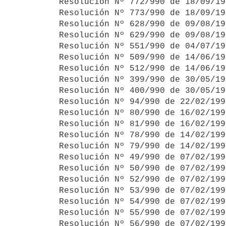
Resolución Nº 772/990 de 18/09/19
Resolución Nº 773/990 de 18/09/19
Resolución Nº 628/990 de 09/08/19
Resolución Nº 629/990 de 09/08/19
Resolución Nº 551/990 de 04/07/19
Resolución Nº 509/990 de 14/06/19
Resolución Nº 512/990 de 14/06/19
Resolución Nº 399/990 de 30/05/19
Resolución Nº 400/990 de 30/05/19
Resolución Nº 94/990 de 22/02/199
Resolución Nº 80/990 de 16/02/199
Resolución Nº 81/990 de 16/02/199
Resolución Nº 78/990 de 14/02/199
Resolución Nº 79/990 de 14/02/199
Resolución Nº 49/990 de 07/02/199
Resolución Nº 50/990 de 07/02/199
Resolución Nº 52/990 de 07/02/199
Resolución Nº 53/990 de 07/02/199
Resolución Nº 54/990 de 07/02/199
Resolución Nº 55/990 de 07/02/199
Resolución Nº 56/990 de 07/02/199