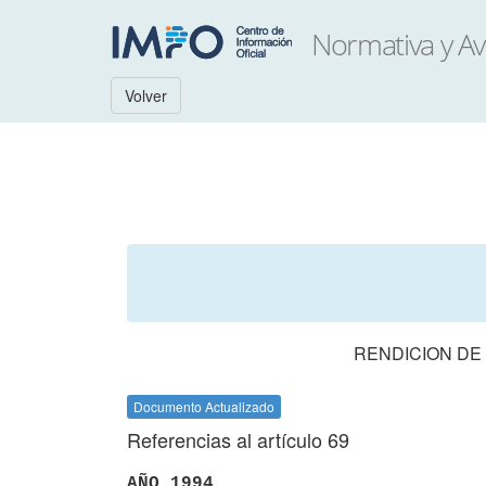
Volver
RENDICION DE
Documento Actualizado
Referencias al artículo 69
AÑO 1994