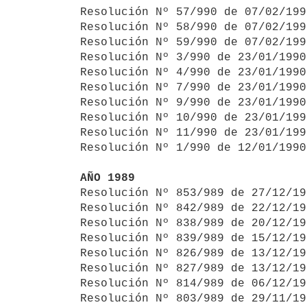
Resolución Nº 57/990 de 07/02/199
Resolución Nº 58/990 de 07/02/199
Resolución Nº 59/990 de 07/02/199
Resolución Nº 3/990 de 23/01/1990
Resolución Nº 4/990 de 23/01/1990
Resolución Nº 7/990 de 23/01/1990
Resolución Nº 9/990 de 23/01/1990
Resolución Nº 10/990 de 23/01/199
Resolución Nº 11/990 de 23/01/199
Resolución Nº 1/990 de 12/01/1990
AÑO 1989

Resolución Nº 853/989 de 27/12/1
Resolución Nº 842/989 de 22/12/19
Resolución Nº 838/989 de 20/12/19
Resolución Nº 839/989 de 15/12/19
Resolución Nº 826/989 de 13/12/19
Resolución Nº 827/989 de 13/12/19
Resolución Nº 814/989 de 06/12/19
Resolución Nº 803/989 de 29/11/19