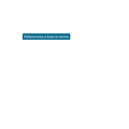
Referencias a toda la norma