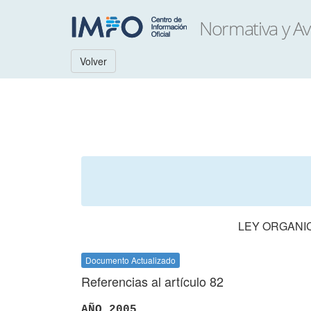
Volver
LEY ORGANIC
Documento Actualizado
Referencias al artículo 82
AÑO 2005