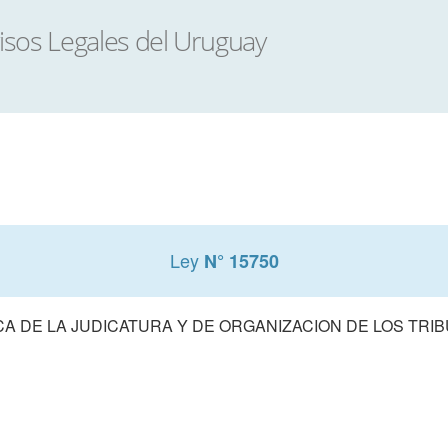
Ley
N° 15750
A DE LA JUDICATURA Y DE ORGANIZACION DE LOS TRIB