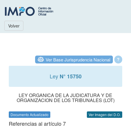
Volver
Ver Base Jurisprudencia Nacional
?
Ley
N° 15750
LEY ORGANICA DE LA JUDICATURA Y DE
ORGANIZACION DE LOS TRIBUNALES (LOT)
Documento Actualizado
Ver Imagen del D.O.
Referencias al artículo 7