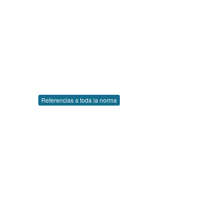
Referencias a toda la norma