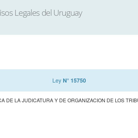
Ley
N° 15750
A DE LA JUDICATURA Y DE ORGANIZACION DE LOS TRIB