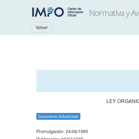
Volver
LEY ORGANIC
Documento Actualizado
Promulgación: 24/06/1985