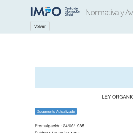
Volver
LEY ORGANIC
Documento Actualizado
Promulgación: 24/06/1985