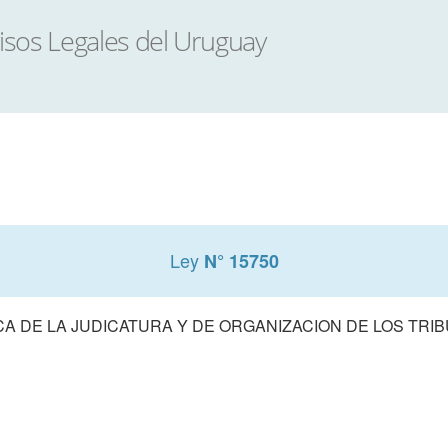
Ley
N° 15750
A DE LA JUDICATURA Y DE ORGANIZACION DE LOS TRIB