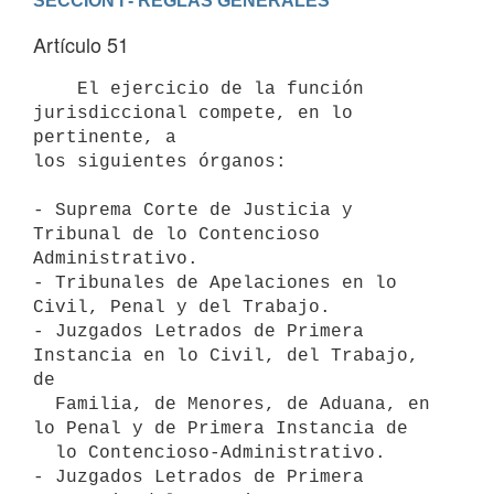
SECCION I - REGLAS GENERALES
Artículo 51
    El ejercicio de la función 
jurisdiccional compete, en lo 
pertinente, a

los siguientes órganos:

- Suprema Corte de Justicia y 
Tribunal de lo Contencioso 
Administrativo.

- Tribunales de Apelaciones en lo 
Civil, Penal y del Trabajo.

- Juzgados Letrados de Primera 
Instancia en lo Civil, del Trabajo, 
de

  Familia, de Menores, de Aduana, en 
lo Penal y de Primera Instancia de

  lo Contencioso-Administrativo. 

- Juzgados Letrados de Primera 