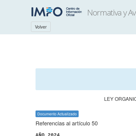
Volver
LEY ORGANIC
Documento Actualizado
Referencias al artículo 50
AÑO 2024