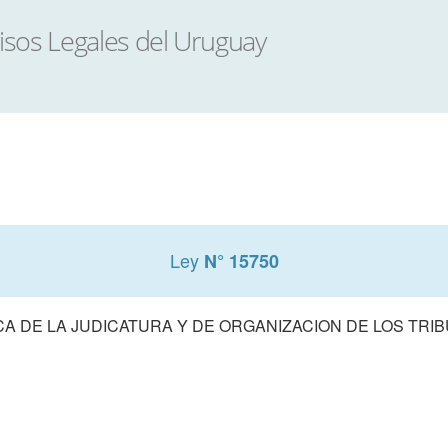
Ley
N° 15750
A DE LA JUDICATURA Y DE ORGANIZACION DE LOS TRIB