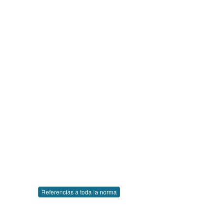
Referencias a toda la norma