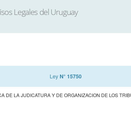
Ley
N° 15750
A DE LA JUDICATURA Y DE ORGANIZACION DE LOS TRIB