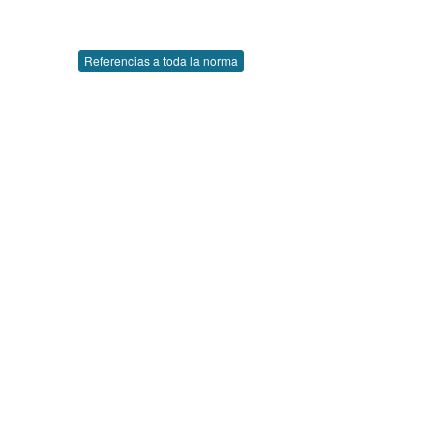
Referencias a toda la norma