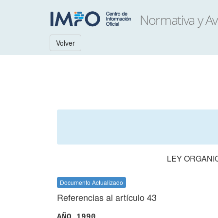
Volver
LEY ORGANIC
Documento Actualizado
Referencias al artículo 43
AÑO 1990