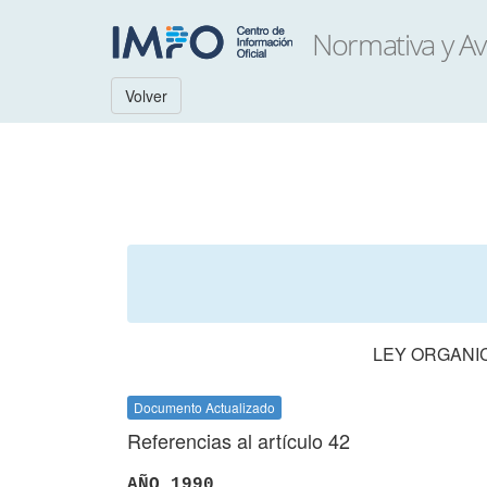
Volver
LEY ORGANIC
Documento Actualizado
Referencias al artículo 42
AÑO 1990