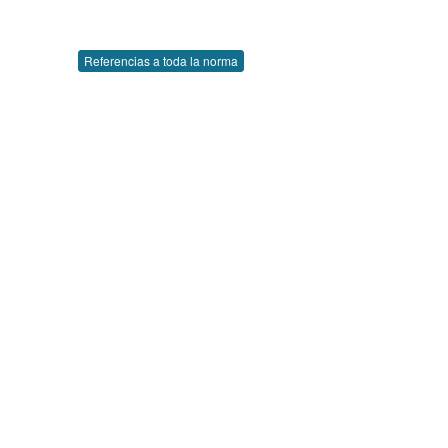
Referencias a toda la norma