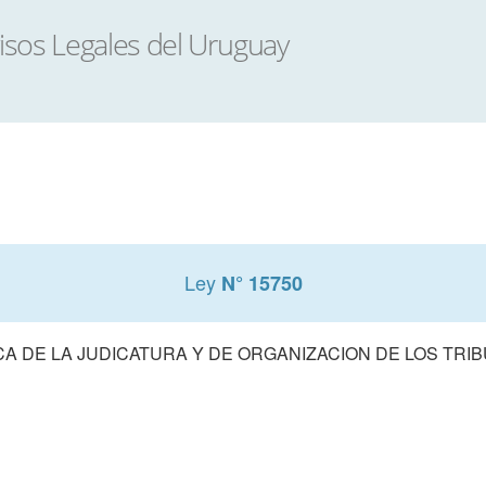
Ley
N° 15750
A DE LA JUDICATURA Y DE ORGANIZACION DE LOS TRIB