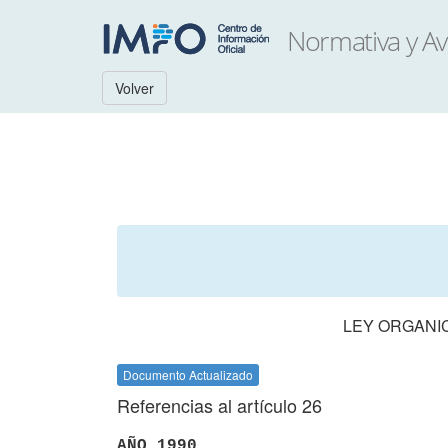
Volver
LEY ORGANIC
Documento Actualizado
Referencias al artículo 26
AÑO 1990