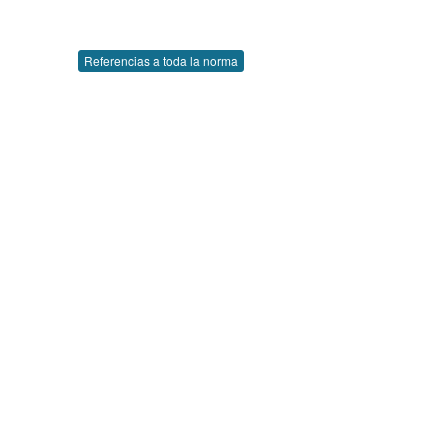
Referencias a toda la norma