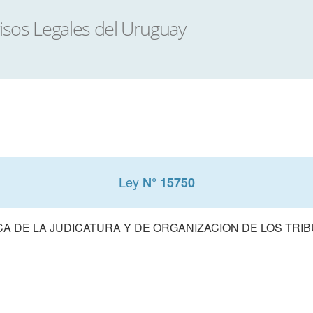
Ley
N° 15750
A DE LA JUDICATURA Y DE ORGANIZACION DE LOS TRIB