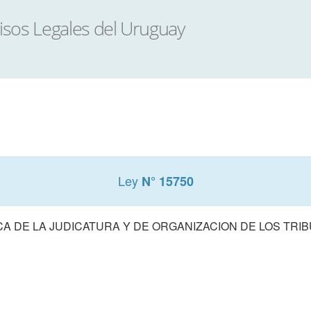
Ley
N° 15750
A DE LA JUDICATURA Y DE ORGANIZACION DE LOS TRIB