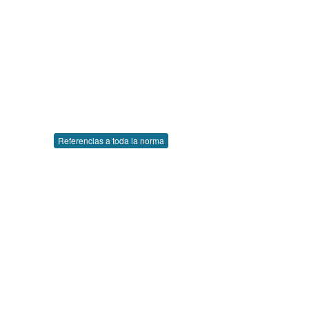
Referencias a toda la norma