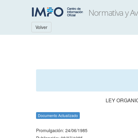
Volver
LEY ORGANIC
Documento Actualizado
Promulgación: 24/06/1985