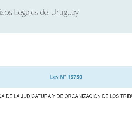
Ley
N° 15750
A DE LA JUDICATURA Y DE ORGANIZACION DE LOS TRIB