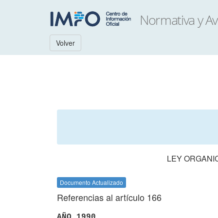
Volver
LEY ORGANIC
Documento Actualizado
Referencias al artículo 166
AÑO 1990