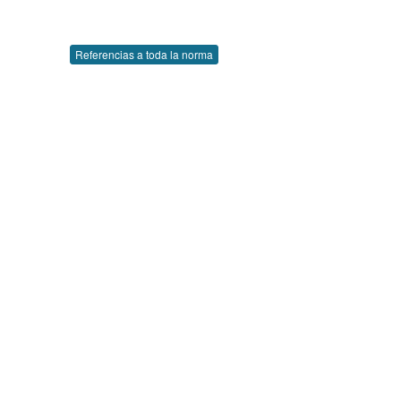
Referencias a toda la norma