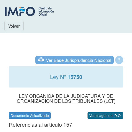
Volver
Ver Base Jurisprudencia Nacional
?
Ley
N° 15750
LEY ORGANICA DE LA JUDICATURA Y DE
ORGANIZACION DE LOS TRIBUNALES (LOT)
Documento Actualizado
Ver Imagen del D.O.
Referencias al artículo 157