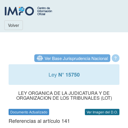
Volver
Ver Base Jurisprudencia Nacional
?
Ley
N° 15750
LEY ORGANICA DE LA JUDICATURA Y DE
ORGANIZACION DE LOS TRIBUNALES (LOT)
Documento Actualizado
Ver Imagen del D.O.
Referencias al artículo 141