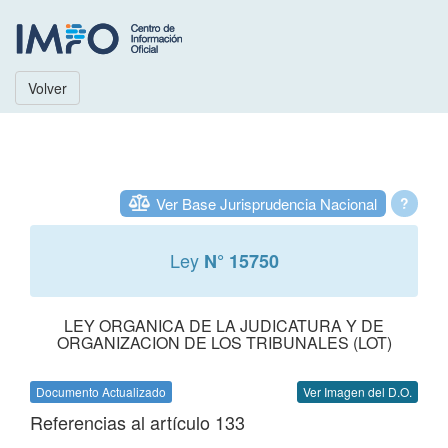
Volver
Ver Base Jurisprudencia Nacional
?
Ley
N° 15750
LEY ORGANICA DE LA JUDICATURA Y DE
ORGANIZACION DE LOS TRIBUNALES (LOT)
Documento Actualizado
Ver Imagen del D.O.
Referencias al artículo 133