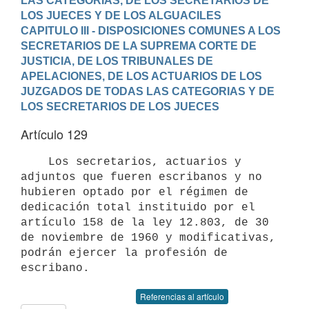
LAS CATEGORIAS, DE LOS SECRETARIOS DE 
LOS JUECES Y DE LOS ALGUACILES
CAPITULO III - DISPOSICIONES COMUNES A LOS 
SECRETARIOS DE LA SUPREMA CORTE DE 
JUSTICIA, DE LOS TRIBUNALES DE 
APELACIONES, DE LOS ACTUARIOS DE LOS 
JUZGADOS DE TODAS LAS CATEGORIAS Y DE 
LOS SECRETARIOS DE LOS JUECES
Artículo 129
    Los secretarios, actuarios y 
adjuntos que fueren escribanos y no

hubieren optado por el régimen de 
dedicación total instituido por el

artículo 158 de la ley 12.803, de 30 
de noviembre de 1960 y modificativas,

podrán ejercer la profesión de 
Referencias al artículo