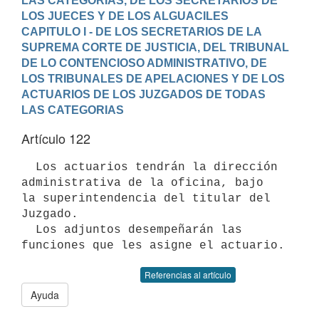
LAS CATEGORIAS, DE LOS SECRETARIOS DE 
LOS JUECES Y DE LOS ALGUACILES
CAPITULO I - DE LOS SECRETARIOS DE LA 
SUPREMA CORTE DE JUSTICIA, DEL TRIBUNAL 
DE LO CONTENCIOSO ADMINISTRATIVO, DE 
LOS TRIBUNALES DE APELACIONES Y DE LOS 
ACTUARIOS DE LOS JUZGADOS DE TODAS 
LAS CATEGORIAS
Artículo 122
  Los actuarios tendrán la dirección 
administrativa de la oficina, bajo

la superintendencia del titular del 
Juzgado.

  Los adjuntos desempeñarán las 
funciones que les asigne el actuario.
Referencias al artículo
Ayuda