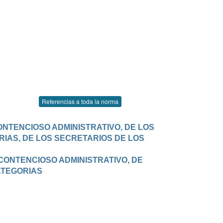
Referencias a toda la norma
ONTENCIOSO ADMINISTRATIVO, DE LOS 
IAS, DE LOS SECRETARIOS DE LOS 
CONTENCIOSO ADMINISTRATIVO, DE 
ATEGORIAS