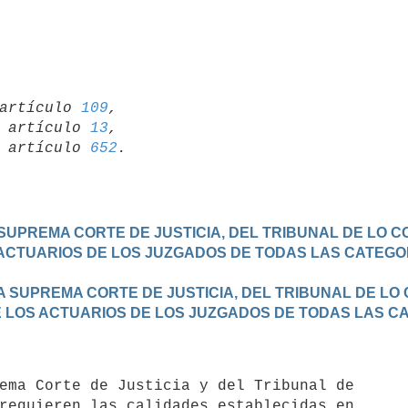
artículo 
109
,

19 artículo 
13
,

15 artículo 
652
A SUPREMA CORTE DE JUSTICIA, DEL TRIBUNAL DE LO C
ACTUARIOS DE LOS JUZGADOS DE TODAS LAS CATEGOR
LA SUPREMA CORTE DE JUSTICIA, DEL TRIBUNAL DE LO 
E LOS ACTUARIOS DE LOS JUZGADOS DE TODAS LAS C
requieren las calidades establecidas en
