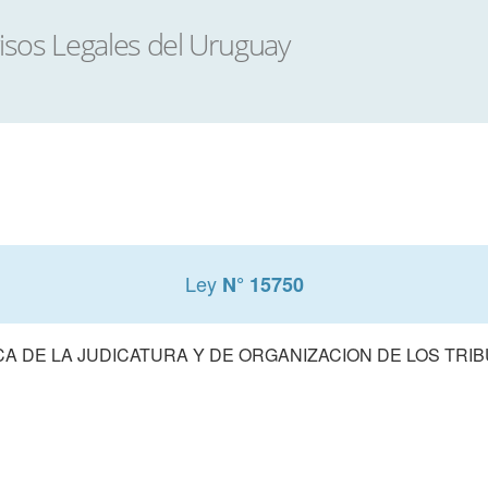
Ley
N° 15750
A DE LA JUDICATURA Y DE ORGANIZACION DE LOS TRIB