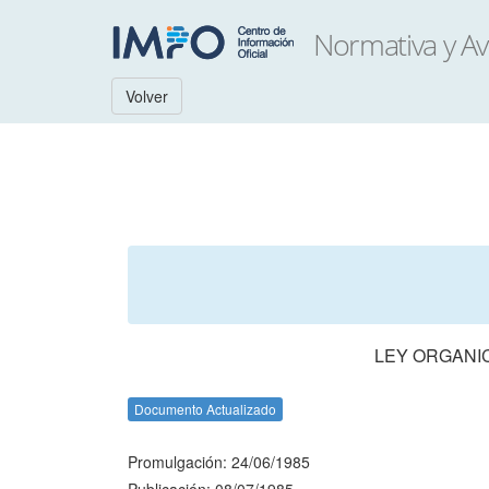
Volver
LEY ORGANIC
Documento Actualizado
Promulgación: 24/06/1985